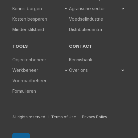
Kennis borgen
Agrarische sector
Kosten besparen
Voedselindustrie
Minder stilstand
Distributiecentra
TOOLS
CONTACT
Objectenbeheer
Kennisbank
Werkbeheer
Over ons
Voorraadbeheer
Formulieren
All rights reserved
Terms of Use
Privacy Policy