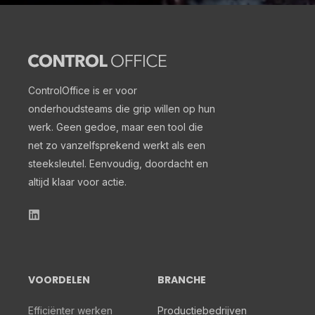
ControlOffice
is er voor
onderhoudsteams die grip willen op hun
werk. Geen gedoe, maar een tool die
net zo vanzelfsprekend werkt als een
steeksleutel. Eenvoudig, doordacht en
altijd klaar voor actie.
VOORDELEN
BRANCHE
Efficiënter werken
Productiebedrijven