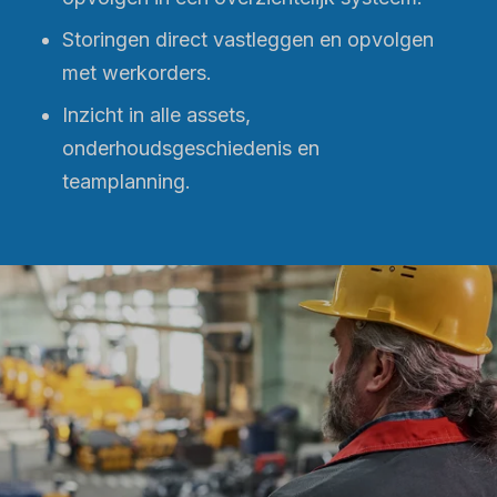
Storingen direct vastleggen en opvolgen
met werkorders.
Inzicht in alle assets,
onderhoudsgeschiedenis en
teamplanning.