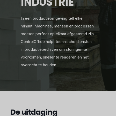
INDUSTRIE
In een productieomgeving telt elke
minuut. Machines, mensen en processen
moeten perfect op elkaar afgestemd zijn.
ControlOffice helpt technische diensten
in productiebedrijven om storingen te
voorkomen, sneller te reageren en het
overzicht te houden.
De uitdaging