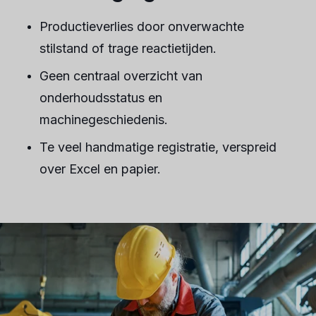
Productieverlies door onverwachte
stilstand of trage reactietijden.
Geen centraal overzicht van
onderhoudsstatus en
machinegeschiedenis.
Te veel handmatige registratie, verspreid
over Excel en papier.