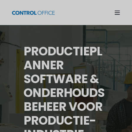
PRODUCTIEPL
ANNER
SOFTWARE &
ONDERHOUDS
BEHEER VOOR
PRODUCTIE-