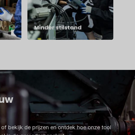
Minder stilstand
ouw
of bekijk de prijzen en ontdek hoe onze tool