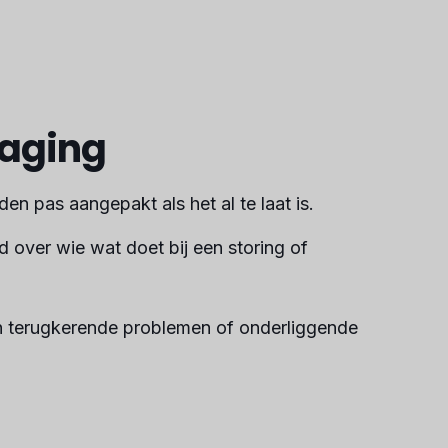
daging
en pas aangepakt als het al te laat is.
d over wie wat doet bij een storing of
in terugkerende problemen of onderliggende