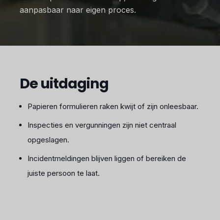
aanpasbaar naar eigen proces.
De uitdaging
Papieren formulieren raken kwijt of zijn onleesbaar.
Inspecties en vergunningen zijn niet centraal
opgeslagen.
Incidentmeldingen blijven liggen of bereiken de
juiste persoon te laat.