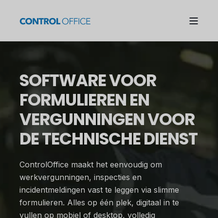
SOFTWARE VOOR
FORMULIEREN EN
VERGUNNINGEN VOOR
DE TECHNISCHE DIENST
ControlOffice maakt het eenvoudig om
werkvergunningen, inspecties en
incidentmeldingen vast te leggen via slimme
formulieren. Alles op één plek, digitaal in te
vullen op mobiel of desktop, volledig