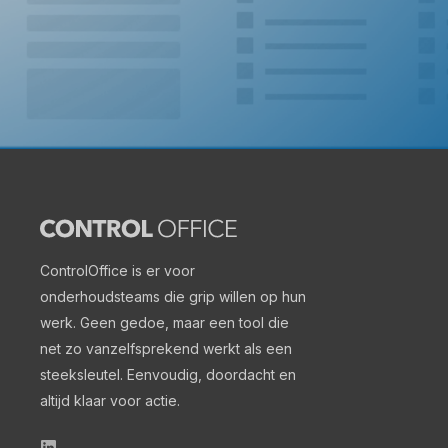
ControlOffice
is er voor
onderhoudsteams die grip willen op hun
werk. Geen gedoe, maar een tool die
net zo vanzelfsprekend werkt als een
steeksleutel. Eenvoudig, doordacht en
altijd klaar voor actie.